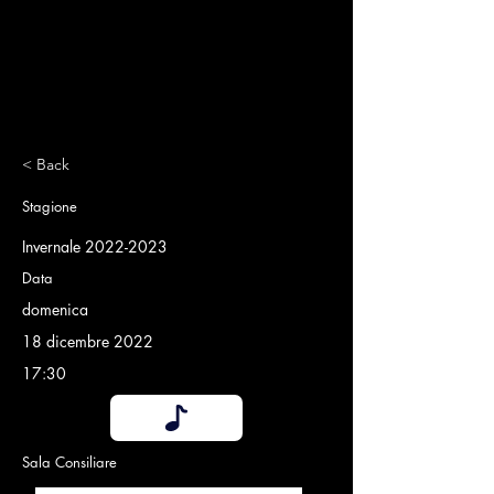
< Back
Stagione
Invernale
2022-2023
Data
domenica
18 dicembre 2022
17:30
Sala Consiliare