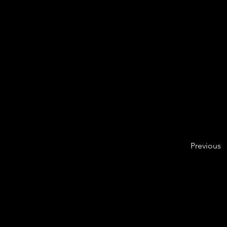
Previous