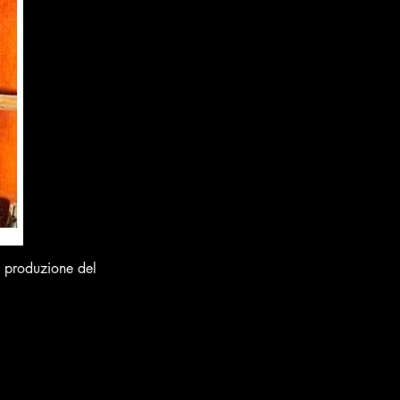
a produzione del