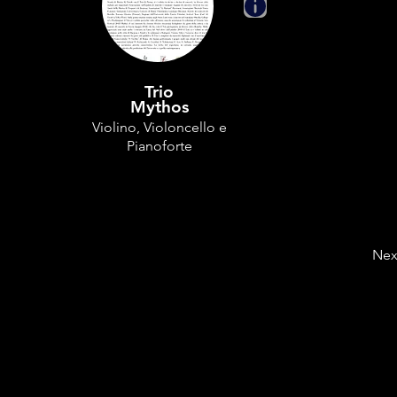
Trio
Mythos
Violino, Violoncello e
Pianoforte
Nex