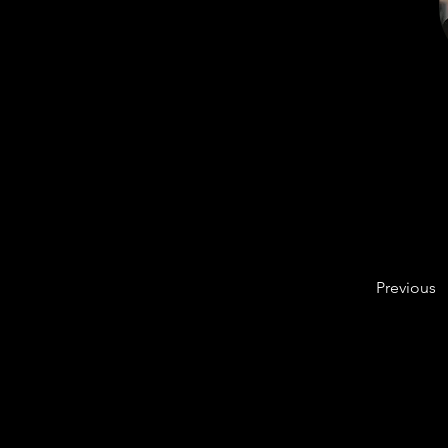
Previous