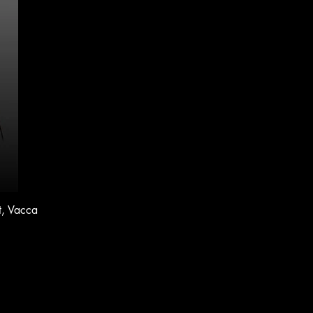
t, Vacca