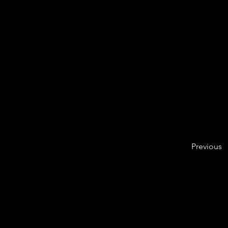
Previous