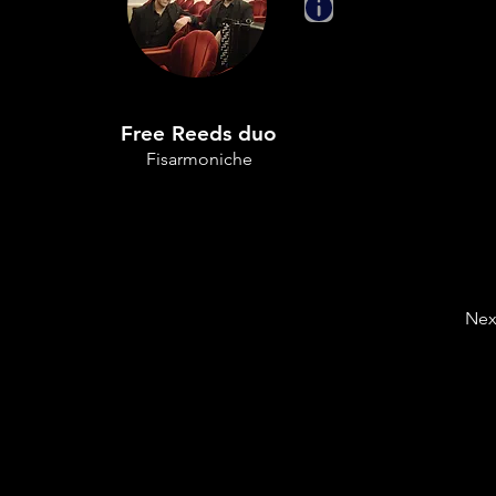
Free Reeds duo
Fisarmoniche
Nex