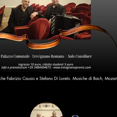
che Fabrizio Causio e Stefano Di Loreto. Musiche di Bach, Mozar