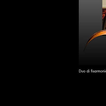
Duo di fisarmoni