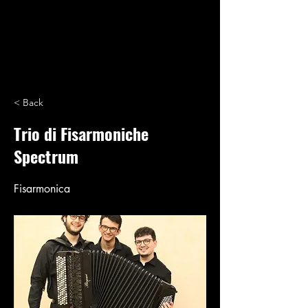
< Back
Trio di Fisarmoniche
Spectrum
Fisarmonica