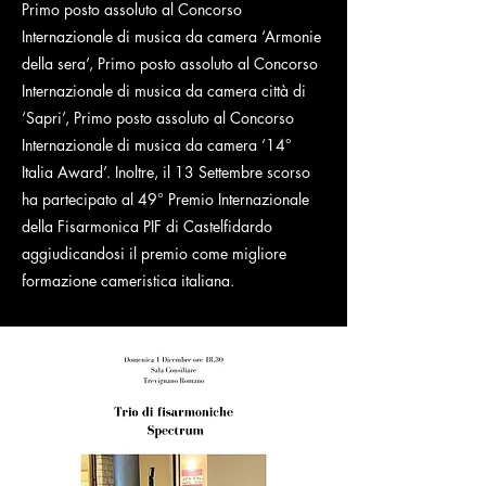
Primo posto assoluto al Concorso
Internazionale di musica da camera ‘Armonie
della sera’, Primo posto assoluto al Concorso
Internazionale di musica da camera città di
‘Sapri’, Primo posto assoluto al Concorso
Internazionale di musica da camera ‘14°
Italia Award’. Inoltre, il 13 Settembre scorso
ha partecipato al 49° Premio Internazionale
della Fisarmonica PIF di Castelfidardo
aggiudicandosi il premio come migliore
formazione cameristica italiana.