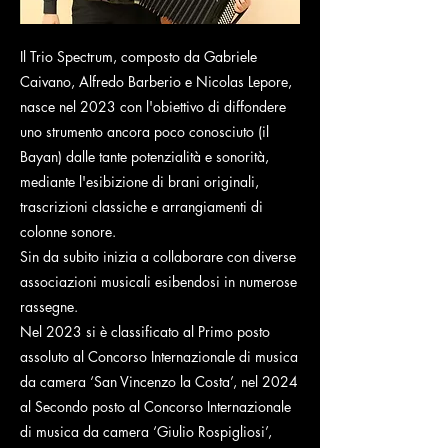
Il Trio Spectrum, composto da Gabriele
Caivano, Alfredo Barberio e Nicolas Lepore,
nasce nel 2023 con l'obiettivo di diffondere
uno strumento ancora poco conosciuto (il
Bayan) dalle tante potenzialità e sonorità,
mediante l'esibizione di brani originali,
trascrizioni classiche e arrangiamenti di
colonne sonore.
Sin da subito inizia a collaborare con diverse
associazioni musicali esibendosi in numerose
rassegne.
Nel 2023 si è classificato al Primo posto
assoluto al Concorso Internazionale di musica
da camera ‘San Vincenzo la Costa’, nel 2024
al Secondo posto al Concorso Internazionale
di musica da camera ‘Giulio Rospigliosi’,