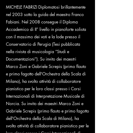
MICHELE FABRIZI Diplomatosi brillantemente
nel 2003 sotto la guida del maestro Franco
Fabiani. Nel 2008 consegue il Diploma
Accademico di II° livello in pianoforte solista
con il massimo dei voti e la lode presso il
Conservatorio di Perugia (Tesi pubblicata
nella rivista di musicologia “Studi e
Documentazioni”). Su invito dei maestri
Marco Zoni e Gabriele Screpis (primo flauto
e primo fagotto dell'Orchestra della Scala di
Milano), ha svolto attività di collaboratore
pianistico per le loro classi presso i Corsi
Internazionali di Interpretazione Musicale di
Norcia. Su invito dei maestri Marco Zoni e
Gabriele Screpis (primo flauto e primo fagotto
dell'Orchestra della Scala di Milano), ha
svolto attività di collaboratore pianistico per le