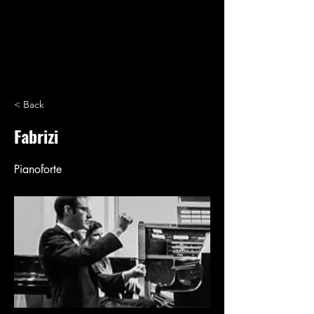
< Back
Fabrizi
Pianoforte