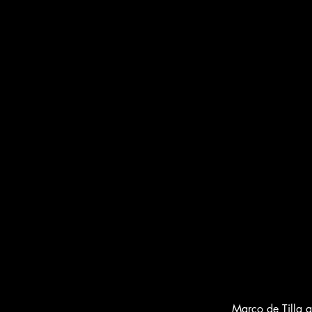
Marco de Tilla ap