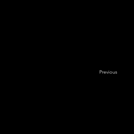
Previous