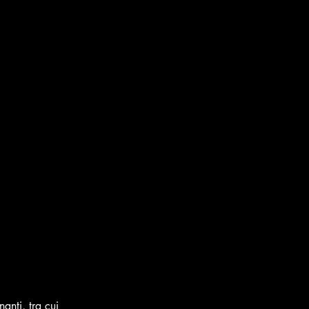
anti, tra cui